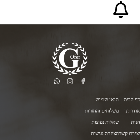
ף הבית
תנאי שימוש
ודותינו
משלוחים והחזרות
נות
שאלות נפוצות
צירת קשר
הצהרת נגישות