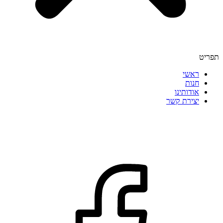
תפריט
ראשי
חנות
אודותינו
יצירת קשר