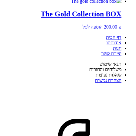
The Gold Collection BOX
₪
200.00
הוספה לסל
דף הבית
אודותינו
חנות
יצירת קשר
תנאי שימוש
משלוחים והחזרות
שאלות נפוצות
הצהרת נגישות