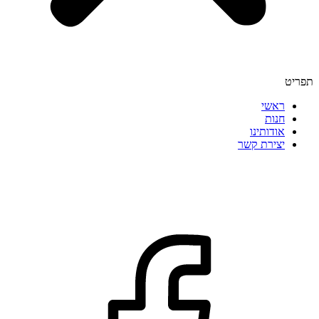
תפריט
ראשי
חנות
אודותינו
יצירת קשר