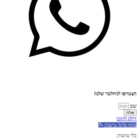
הצטרפו לניוזלטר שלנו!
שם
שלח
דילוג לתוכן
פתח סרגל נגישות
כלי נגישות