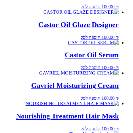
₪
100.00
הוספה לסל
Castor Oil Glaze Designer
₪
100.00
הוספה לסל
Castor Oil Serum
₪
100.00
הוספה לסל
Gavriel Moisturizing Cream
₪
100.00
הוספה לסל
Nourishing Treatment Hair Mask
₪
100.00
הוספה לסל