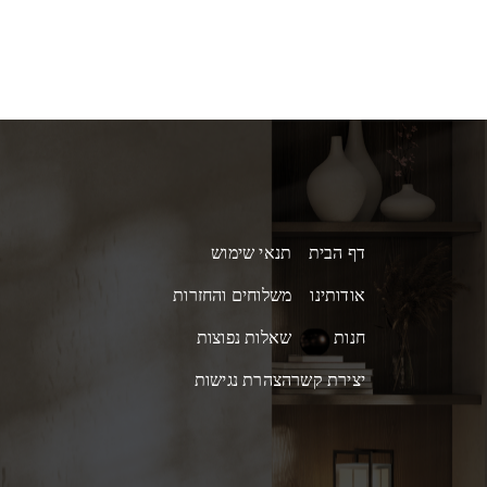
דף הבית
תנאי שימוש
אודותינו
משלוחים והחזרות
חנות
שאלות נפוצות
יצירת קשר
הצהרת נגישות