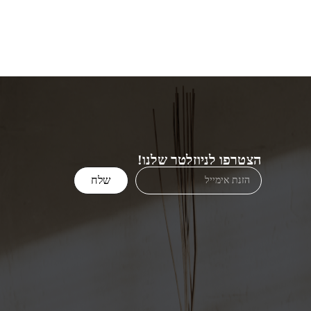
הצטרפו לניוזלטר שלנו!
שלח